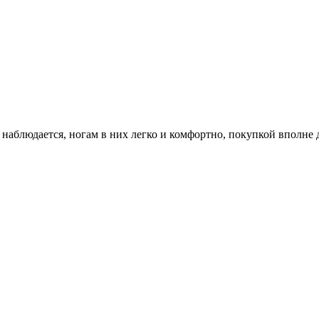
е наблюдается, ногам в них легко и комфортно, покупкой вполне 