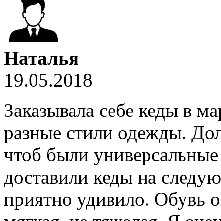
Наталья
19.05.2018
Заказывала себе кеды в м
разные стили одежды. Дол
чтоб были универсальные 
доставили кеды на следую
приятно удивило. Обувь о