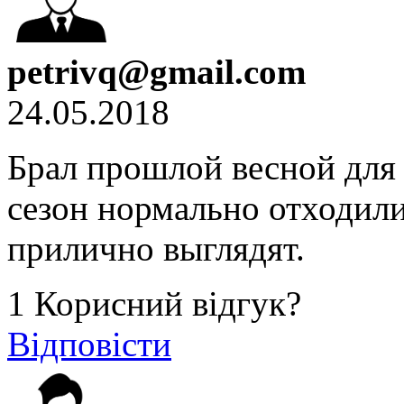
petrivq@gmail.com
24.05.2018
Брал прошлой весной для
сезон нормально отходили 
прилично выглядят.
1
Корисний відгук?
Відповісти