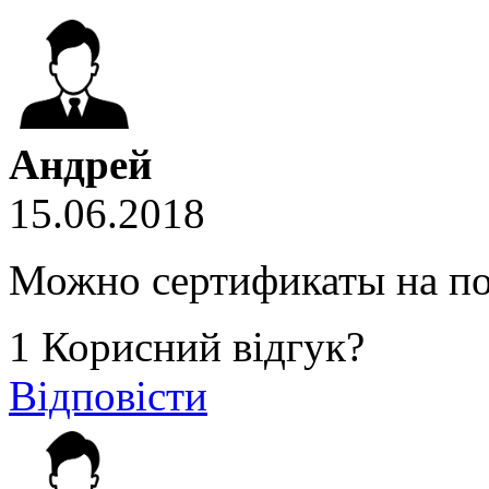
Андрей
15.06.2018
Можно сертификаты на по
1
Корисний відгук?
Відповісти