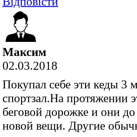
Відповісти
Максим
02.03.2018
Покупал себе эти кеды 3 м
спортзал.На протяжении э
беговой дорожке и они до
новой вещи. Другие обычн