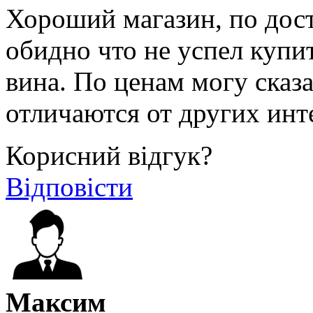
Хороший магазин, по дост
обидно что не успел купи
вина. По ценам могу сказа
отличаются от других инт
Корисний відгук?
Відповісти
Максим