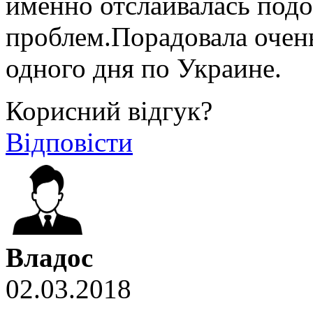
именно отслаивалась под
проблем.Порадовала очень
одного дня по Украине.
Корисний відгук?
Відповісти
Владос
02.03.2018