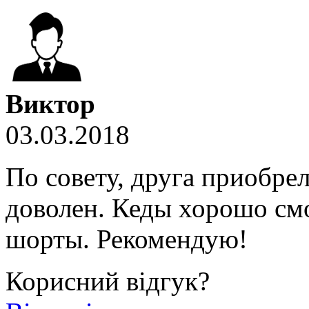
Виктор
03.03.2018
По совету, друга приобре
доволен. Кеды хорошо см
шорты. Рекомендую!
Корисний відгук?