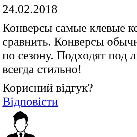
24.02.2018
Конверсы самые клевые к
сравнить. Конверсы обычн
по сезону. Подходят под 
всегда стильно!
Корисний відгук?
Відповісти