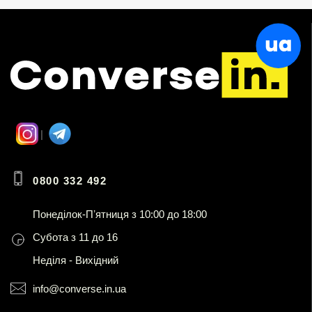
0800 332 492
Понеділок-Пʼятниця з 10:00 до 18:00
Субота з 11 до 16
Неділя - Вихідний
info@converse.in.ua