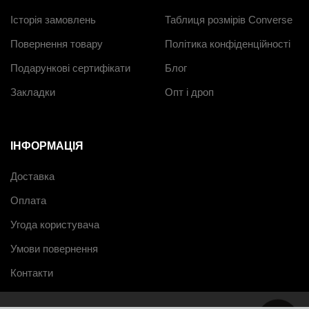
Історія замовлень
Таблиця розмірів Converse
Повернення товару
Політика конфіденційності
Подарункові сертифікати
Блог
Закладки
Опт і дроп
ІНФОРМАЦІЯ
Доставка
Оплата
Угода користувача
Умови повернення
Контакти