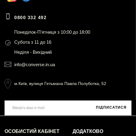
0800 332 492
Понеділок-Пʼятниця з 10:00 до 18:00
Субота з 11 до 16
Неділя - Вихідний
info@converse.in.ua
м.Київ, вулиця Гетьмана Павла Полуботка, 52
ПІДПИСАТИСЯ
ОСОБИСТИЙ КАБІНЕТ
ДОДАТКОВО