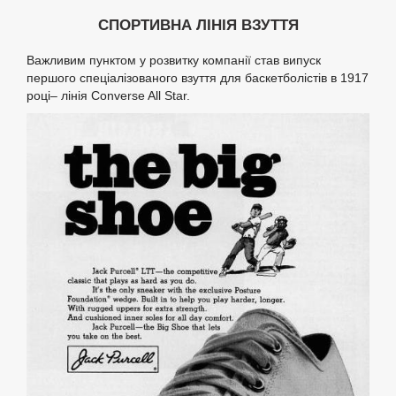
СПОРТИВНА ЛІНІЯ ВЗУТТЯ
Важливим пунктом у розвитку компанії став випуск
першого спеціалізованого взуття для баскетболістів в 1917
році– лінія Converse All Star.