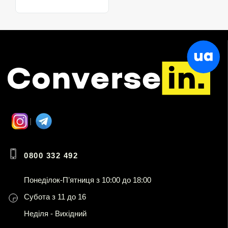
0800 332 492
Понеділок-Пʼятниця з 10:00 до 18:00
Субота з 11 до 16
Неділя - Вихідний