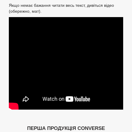
Якщо немає бажання читати весь текст, дивіться відео
(обережно, мат).
ПЕРША ПРОДУКЦІЯ CONVERSE