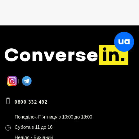
0800 332 492
Понеділок-Пʼятниця з 10:00 до 18:00
Субота з 11 до 16
Неділя - Вихідний