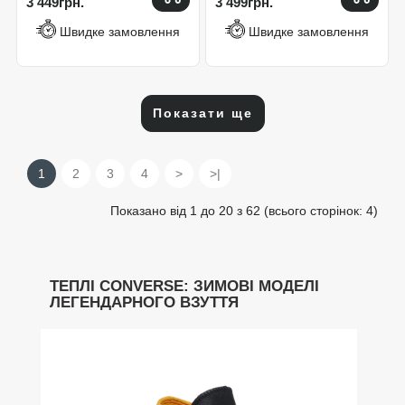
3 449грн.
3 499грн.
Швидке замовлення
Швидке замовлення
Показати ще
1
2
3
4
>
>|
Показано від 1 до 20 з 62 (всього сторінок: 4)
ТЕПЛІ CONVERSE: ЗИМОВІ МОДЕЛІ
ЛЕГЕНДАРНОГО ВЗУТТЯ