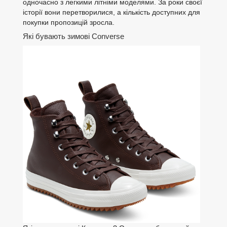
одночасно з легкими літніми моделями. За роки своєї
історії вони перетворилися, а кількість доступних для
покупки пропозицій зросла.
Які бувають зимові Converse