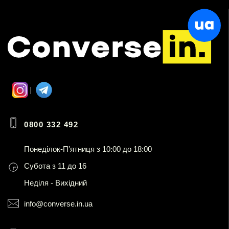
0800 332 492
Понеділок-Пʼятниця з 10:00 до 18:00
Субота з 11 до 16
Неділя - Вихідний
info@converse.in.ua