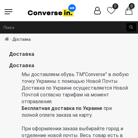
0
0
Доставка
Доставка
Доставка
Мы доставляем обувь ТМ"Converse" в любую
точку Украины с помощью Новой Почты.
Доставка по Украине осуществляется Новой
Почтой согласно тарифам на момент
отправления.
Бесплатная доставка по Украине
при
полной оплате заказа на карту.
При оформлении заказа выбирайте город и
отделение новой почты. Весь товар есть в