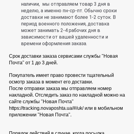
наличии, мы отправляем товар 3 дня в
неделю, а именно пн-ср-пт. Обычно сроки
доставки не занимают более 1-2 суток. В
период военного положения, доставка
может занимать 2-4 рабочих дня в
зависимости от вашей удаленности и
времени оформления заказа.
Срок доставки заказа сервисами службы "Новая
Почта" от 1 до 3 дней.
Покупатель имеет право провести тщательный
осмотр заказа в момент его доставки.
После отправки заказа мы отправляем номер
накладной. Отследить заказ по накладной можно на
сайте службы "Новая Почта"
https://tracking.novaposhta.ua/#/uk/ или в мобильном
приложении "Новая Почта".
Порядок действий в случае, когда посылка