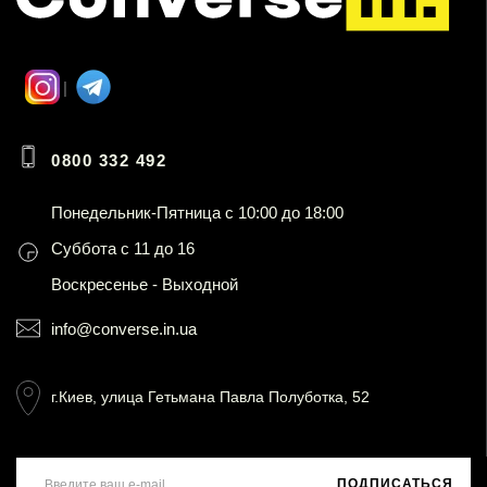
0800 332 492
Понедельник-Пятница с 10:00 до 18:00
Суббота с 11 до 16
Воскресенье - Выходной
info@converse.in.ua
г.Киев, улица Гетьмана Павла Полуботка, 52
ПОДПИСАТЬСЯ