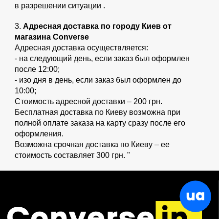
в разрешении ситуации .
3.
Адресная доставка по городу Киев от
магазина Converse
Адресная доставка осуществляется:
- на следующий день, если заказ был оформлен
после 12:00;
- изо дня в день, если заказ был оформлен до
10:00;
Стоимость адресной доставки – 200 грн.
Бесплатная доставка по Киеву возможна при
полной оплате заказа на карту сразу после его
оформления.
Возможна срочная доставка по Киеву – ее
стоимость составляет 300 грн. "