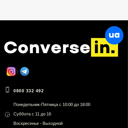
0800 332 492
Понедельник-Пятница с 10:00 до 18:00
Суббота с 11 до 16
Воскресенье - Выходной