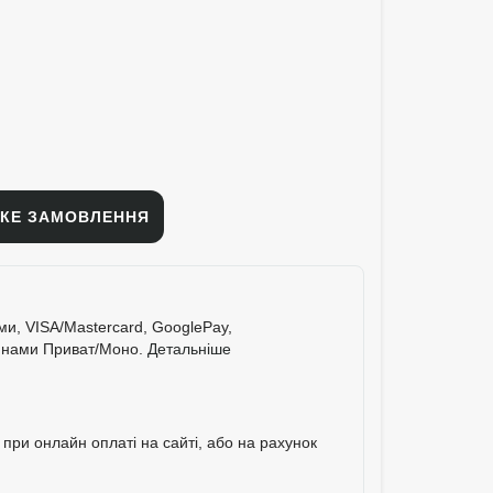
КЕ ЗАМОВЛЕННЯ
ими, VISA/Mastercard, GooglePay,
тинами Приват/Моно.
Детальніше
при онлайн оплаті на сайті, або на рахунок