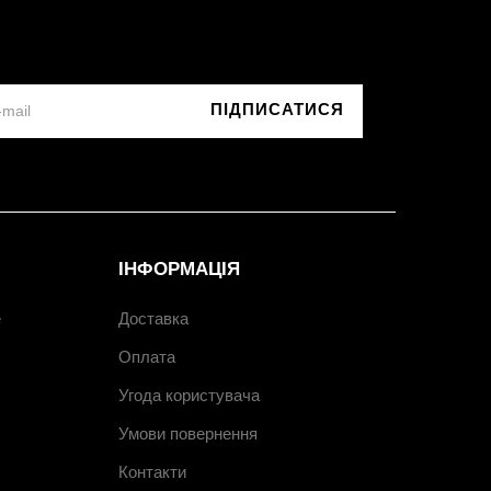
ПІДПИСАТИСЯ
ІНФОРМАЦІЯ
e
Доставка
Оплата
Угода користувача
Умови повернення
Контакти