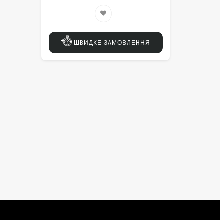
ШВИДКЕ ЗАМОВЛЕННЯ