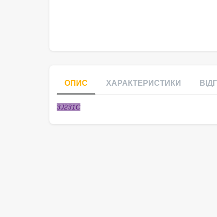
ОПИС
ХАРАКТЕРИСТИКИ
ВІДГ
3J231C