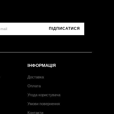
ПІДПИСАТИСЯ
ІНФОРМАЦІЯ
e
Доставка
Оплата
Угода користувача
Умови повернення
Контакти