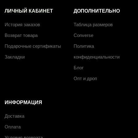
ЛИЧНЫЙ КАБИНЕТ
ДОПОЛНИТЕЛЬНО
История заказов
Таблица размеров
Возврат товара
Converse
Подарочные сертификаты
Политика
Закладки
конфиденциальности
Блог
Опт и дроп
ИНФОРМАЦИЯ
Доставка
Оплата
Условия возврата