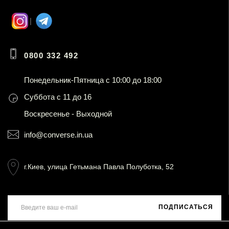
0800 332 492
Понедельник-Пятница с 10:00 до 18:00
Суббота с 11 до 16
Воскресенье - Выходной
info@converse.in.ua
г.Киев, улица Гетьмана Павла Полуботка, 52
ПОДПИСАТЬСЯ