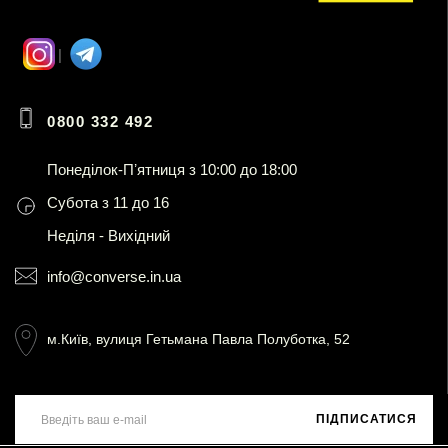
0800 332 492
Понеділок-Пʼятниця з 10:00 до 18:00
Субота з 11 до 16
Неділя - Вихідний
info@converse.in.ua
м.Київ, вулиця Гетьмана Павла Полуботка, 52
ПІДПИСАТИСЯ