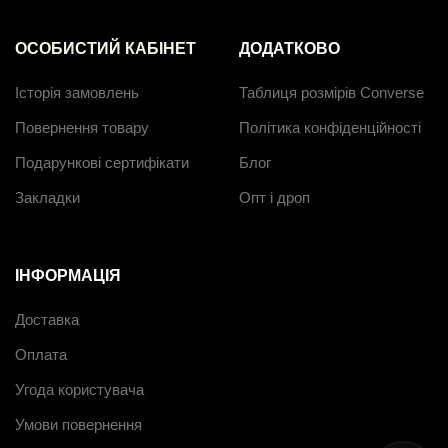
ОСОБИСТИЙ КАБІНЕТ
ДОДАТКОВО
Історія замовлень
Таблиця розмірів Converse
Повернення товару
Політика конфіденційності
Подарункові сертифікати
Блог
Закладки
Опт і дроп
ІНФОРМАЦІЯ
Доставка
Оплата
Угода користувача
Умови повернення