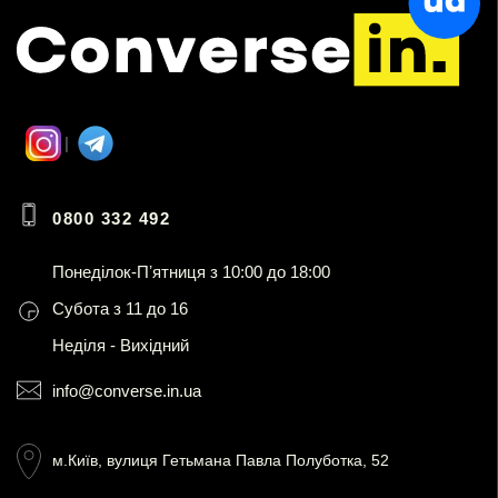
0800 332 492
Понеділок-Пʼятниця з 10:00 до 18:00
Субота з 11 до 16
Неділя - Вихідний
info@converse.in.ua
м.Київ, вулиця Гетьмана Павла Полуботка, 52