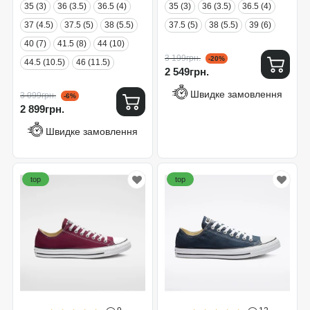
35 (3)
36 (3.5)
36.5 (4)
35 (3)
36 (3.5)
36.5 (4)
37 (4.5)
37.5 (5)
38 (5.5)
37.5 (5)
38 (5.5)
39 (6)
40 (7)
41.5 (8)
44 (10)
3 199грн.
-20%
44.5 (10.5)
46 (11.5)
2 549грн.
Швидке замовлення
3 099грн.
-6%
2 899грн.
Швидке замовлення
top
top