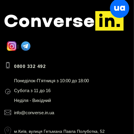
0800 332 492
Понеділок-Пʼятниця з 10:00 до 18:00
Субота з 11 до 16
Неділя - Вихідний
info@converse.in.ua
м.Київ, вулиця Гетьмана Павла Полуботка, 52