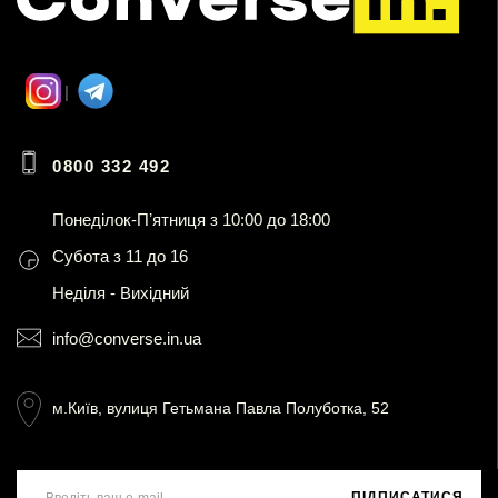
0800 332 492
Понеділок-Пʼятниця з 10:00 до 18:00
Субота з 11 до 16
Неділя - Вихідний
info@converse.in.ua
м.Київ, вулиця Гетьмана Павла Полуботка, 52
ПІДПИСАТИСЯ