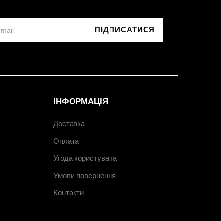
ПІДПИСАТИСЯ
ІНФОРМАЦІЯ
e
Доставка
Оплата
Угода користувача
Умови повернення
Контакти