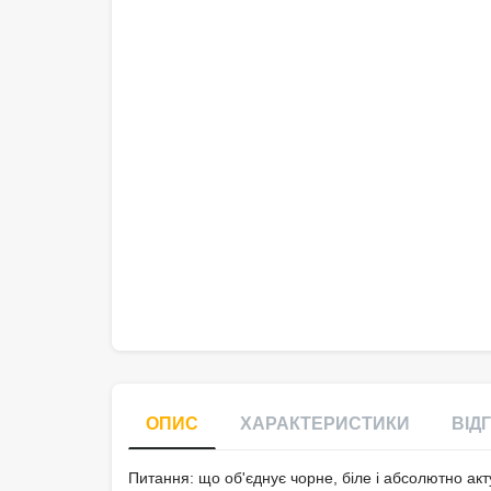
ОПИС
ХАРАКТЕРИСТИКИ
ВІДГ
Питання: що об'єднує чорне, біле і абсолютно акт