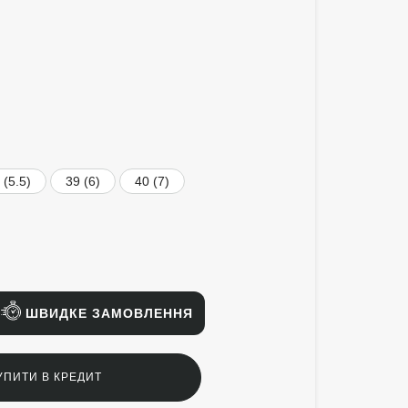
 (5.5)
39 (6)
40 (7)
ШВИДКЕ ЗАМОВЛЕННЯ
УПИТИ В КРЕДИТ