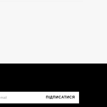
ПІДПИСАТИСЯ