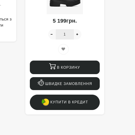
.
ться з
5 199грн.
ти
В КОРЗИНУ
ШВИДКЕ ЗАМОВЛЕННЯ
КУПИТИ В КРЕДИТ