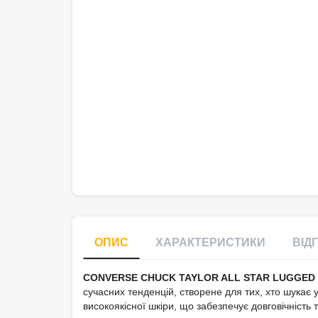
ОПИС
ХАРАКТЕРИСТИКИ
ВІДГ
CONVERSE CHUCK TAYLOR ALL STAR LUGGED
сучасних тенденцій, створене для тих, хто шукає 
високоякісної шкіри, що забезпечує довговічність 