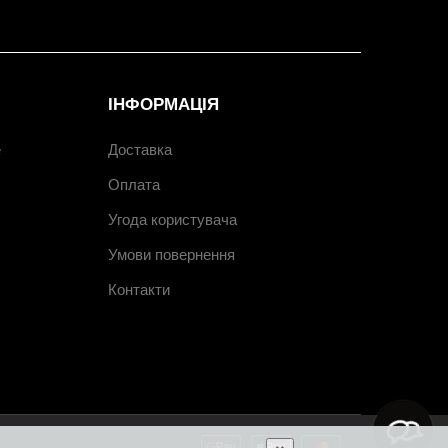
ІНФОРМАЦІЯ
e
Доставка
Оплата
Угода користувача
Умови повернення
Контакти