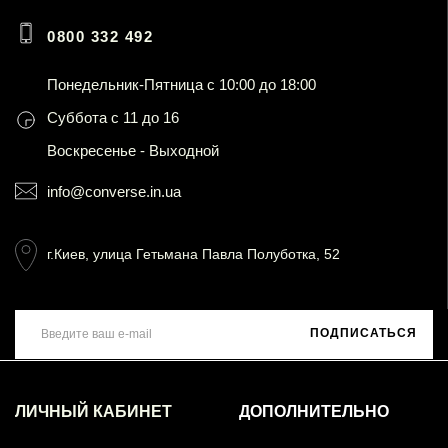
0800 332 492
Понедельник-Пятница с 10:00 до 18:00
Суббота с 11 до 16
Воскресенье - Выходной
info@converse.in.ua
г.Киев, улица Гетьмана Павла Полуботка, 52
ПОДПИСАТЬСЯ
ЛИЧНЫЙ КАБИНЕТ
ДОПОЛНИТЕЛЬНО