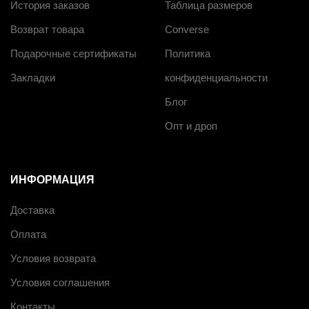
История заказов
Таблица размеров
Возврат товара
Converse
Подарочные сертификаты
Политика
Закладки
конфиденциальности
Блог
Опт и дроп
ИНФОРМАЦИЯ
Доставка
Оплата
Условия возврата
Условия соглашения
Контакты