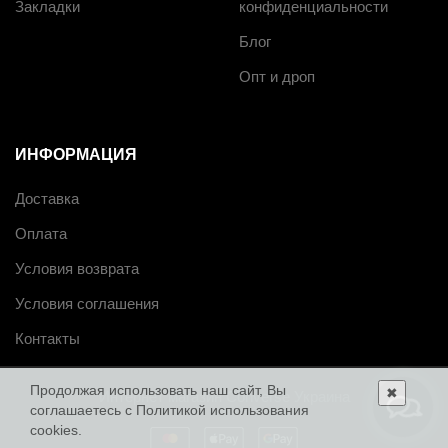
Закладки
конфиденциальности
Блог
Опт и дроп
ИНФОРМАЦИЯ
Доставка
Оплата
Условия возврата
Условия соглашения
Контакты
Продолжая использовать наш сайт, Вы
✖
Интернет магазин Converse Украина
соглашаетесь с
Политикой использования
cookies.