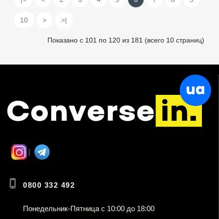
10
>
>|
Показано с 101 по 120 из 181 (всего 10 страниц)
0800 332 492
Понедельник-Пятница с 10:00 до 18:00