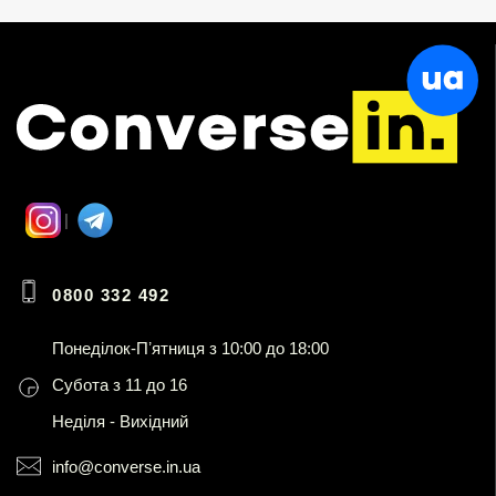
0800 332 492
Понеділок-Пʼятниця з 10:00 до 18:00
Субота з 11 до 16
Неділя - Вихідний
info@converse.in.ua