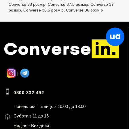
Converse 38 розмір
,
Converse 37.5 розмір
,
Converse 37
розмір
,
Converse 36.5 розмір
,
Converse 36 розмір
0800 332 492
Понеділок-Пʼятниця з 10:00 до 18:00
Субота з 11 до 16
Неділя - Вихідний