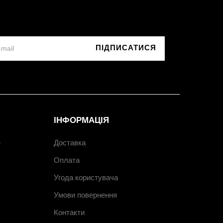
ПІДПИСАТИСЯ
ІНФОРМАЦІЯ
e
Доставка
Оплата
Угода користувача
Умови повернення
Контакти