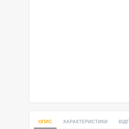
ОПИС
ХАРАКТЕРИСТИКИ
ВІДГ