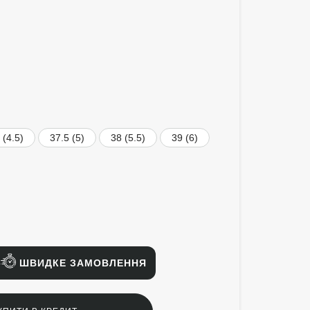
 (4.5)
37.5 (5)
38 (5.5)
39 (6)
ШВИДКЕ ЗАМОВЛЕННЯ